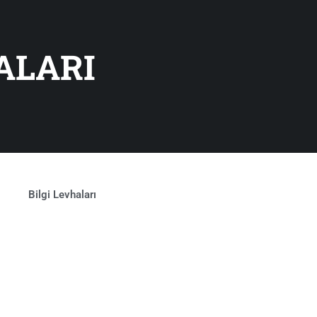
ALARI
Bilgi Levhaları