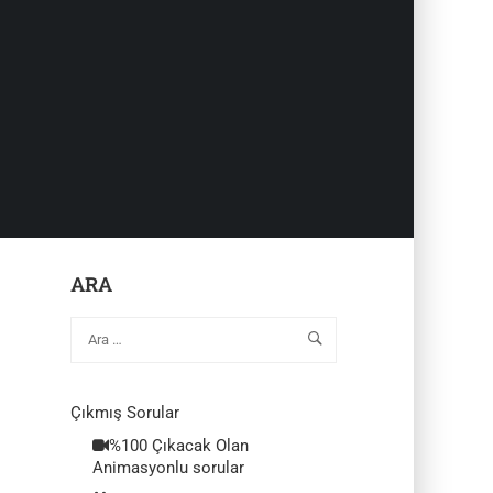
ARA
Çıkmış Sorular
%100 Çıkacak Olan
Animasyonlu sorular