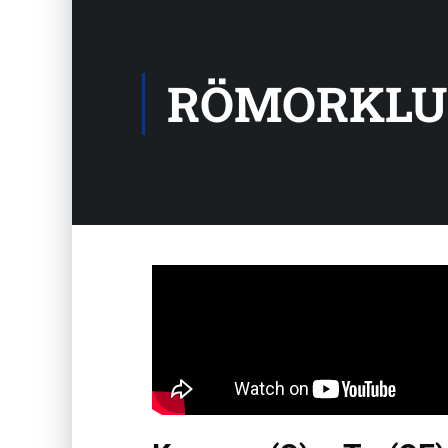
RÖMORKLU 