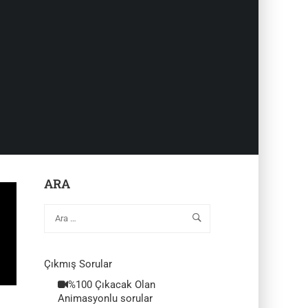
ARA
Çıkmış Sorular
%100 Çıkacak Olan
Animasyonlu sorular