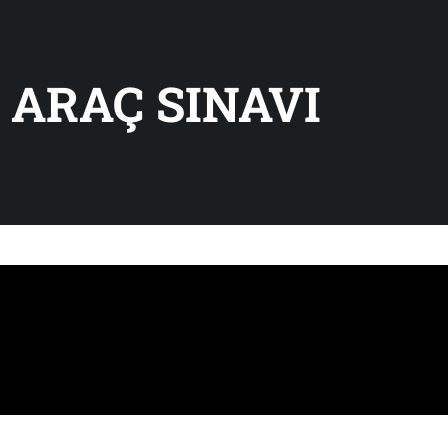
ARAÇ SINAVI